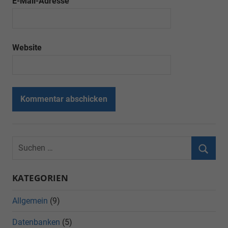
E-Mail-Adresse
Website
KATEGORIEN
Allgemein
(9)
Datenbanken
(5)