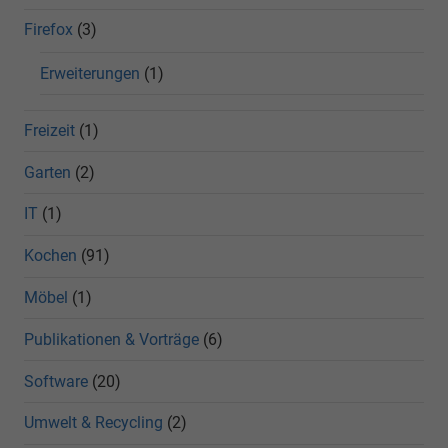
Firefox
(3)
Erweiterungen
(1)
Freizeit
(1)
Garten
(2)
IT
(1)
Kochen
(91)
Möbel
(1)
Publikationen & Vorträge
(6)
Software
(20)
Umwelt & Recycling
(2)