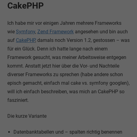
CakePHP
Ich habe mir vor einigen Jahren mehrere Frameworks
wie
Symfony
,
Zend Framework
angesehen und bin auch
auf
CakePHP
, damals noch Version 1.2, gestossen – was
für ein Glück. Denn ich hatte lange nach einem
Framework gesucht, was meiner Arbeitsweise entgegen
kommt. Anstatt jetzt hier über die Vor- und Nachteile
diverser Frameworks zu sprechen (habe andere schon
episch gemacht, einfach mal cake vs. symfony googlen),
will ich einfach beschreiben, was mich an CakePHP so
fasziniert.
Die kurze Variante
Datenbanktabellen und – spalten richtig benennen