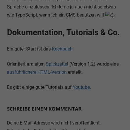
Sprache einzulassen. Ich lerne ja auch nicht so etwas
wie TypoScript, wenn ich ein CMS benutzen will
Dokumentation, Tutorials & Co.
Ein guter Start ist das
Kochbuch
,
Orientiert am alten
Spickzettel
(Version 1.2) wurde eine
ausführlichere HTML-Version
erstellt.
Es gibt einige gute Tutorials auf
Youtube
.
SCHREIBE EINEN KOMMENTAR
Deine E-Mail-Adresse wird nicht veröffentlicht.