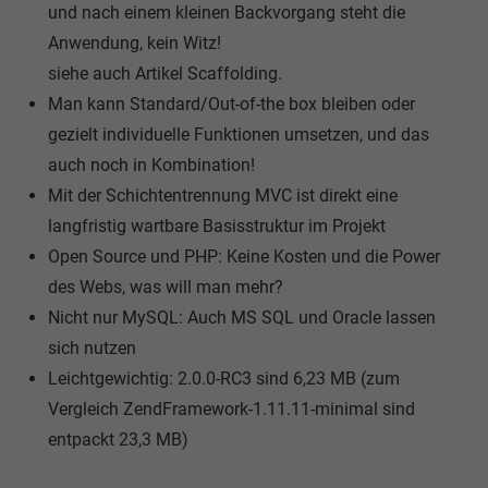
und nach einem kleinen Backvorgang steht die
Anwendung, kein Witz!
siehe auch Artikel Scaffolding.
Man kann Standard/Out-of-the box bleiben oder
gezielt individuelle Funktionen umsetzen, und das
auch noch in Kombination!
Mit der Schichtentrennung MVC ist direkt eine
langfristig wartbare Basisstruktur im Projekt
Open Source und PHP: Keine Kosten und die Power
des Webs, was will man mehr?
Nicht nur MySQL: Auch MS SQL und Oracle lassen
sich nutzen
Leichtgewichtig: 2.0.0-RC3 sind 6,23 MB (zum
Vergleich ZendFramework-1.11.11-minimal sind
entpackt 23,3 MB)