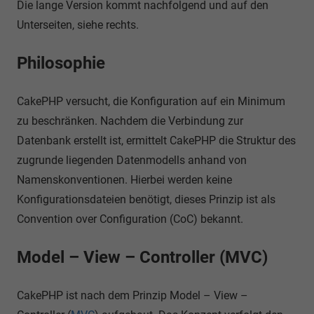
Die lange Version kommt nachfolgend und auf den
Unterseiten, siehe rechts.
Philosophie
CakePHP versucht, die Konfiguration auf ein Minimum
zu beschränken. Nachdem die Verbindung zur
Datenbank erstellt ist, ermittelt CakePHP die Struktur des
zugrunde liegenden Datenmodells anhand von
Namenskonventionen. Hierbei werden keine
Konfigurationsdateien benötigt, dieses Prinzip ist als
Convention over Configuration (CoC) bekannt.
Model – View – Controller (MVC)
CakePHP ist nach dem Prinzip Model – View –