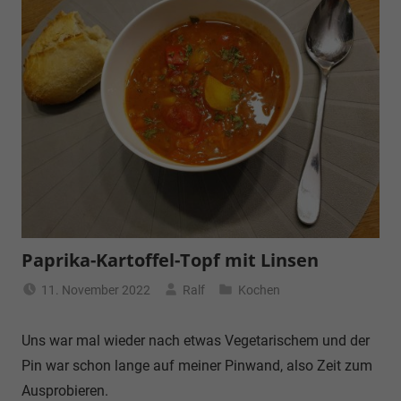
Paprika-Kartoffel-Topf mit Linsen
11. November 2022
Ralf
Kochen
Uns war mal wieder nach etwas Vegetarischem und der
Pin war schon lange auf meiner Pinwand, also Zeit zum
Ausprobieren.