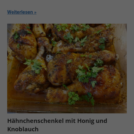
Weiterlesen
Hähnchenschenkel mit Honig und
Knoblauch