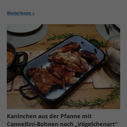
Weiterlesen
Kaninchen aus der Pfanne mit
Cannellini-Bohnen nach „Vögelchenart“