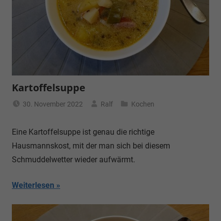
Kartoffelsuppe
30. November 2022
Ralf
Kochen
Eine Kartoffelsuppe ist genau die richtige
Hausmannskost, mit der man sich bei diesem
Schmuddelwetter wieder aufwärmt.
Weiterlesen