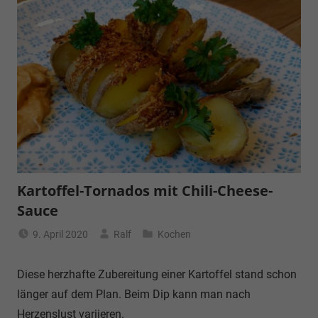
Kartoffel-Tornados mit Chili-Cheese-
Sauce
9. April 2020
Ralf
Kochen
Diese herzhafte Zubereitung einer Kartoffel stand schon
länger auf dem Plan. Beim Dip kann man nach
Herzenslust variieren.