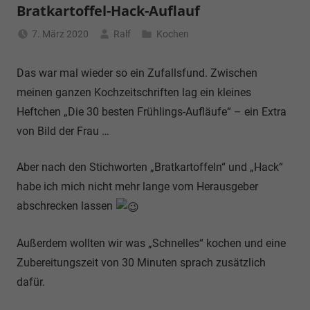
Bratkartoffel-Hack-Auflauf
7. März 2020
Ralf
Kochen
Das war mal wieder so ein Zufallsfund. Zwischen
meinen ganzen Kochzeitschriften lag ein kleines
Heftchen „Die 30 besten Frühlings-Aufläufe“ – ein Extra
von Bild der Frau …
Aber nach den Stichworten „Bratkartoffeln“ und „Hack“
habe ich mich nicht mehr lange vom Herausgeber
abschrecken lassen
Außerdem wollten wir was „Schnelles“ kochen und eine
Zubereitungszeit von 30 Minuten sprach zusätzlich
dafür.