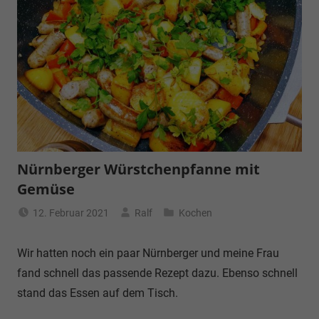
Nürnberger Würstchenpfanne mit
Gemüse
12. Februar 2021
Ralf
Kochen
Wir hatten noch ein paar Nürnberger und meine Frau
fand schnell das passende Rezept dazu. Ebenso schnell
stand das Essen auf dem Tisch.