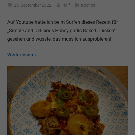
25. September 2022
Ralf
Kochen
Auf Youtube hatte ich beim Surfen dieses Rezept für
„Simple and Delicious Honey garlic Baked Chicken“
gesehen und wusste, das muss ich ausprobieren!
Weiterlesen