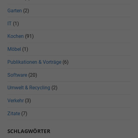
Garten
(2)
IT
(1)
Kochen
(91)
Möbel
(1)
Publikationen & Vorträge
(6)
Software
(20)
Umwelt & Recycling
(2)
Verkehr
(3)
Zitate
(7)
SCHLAGWÖRTER