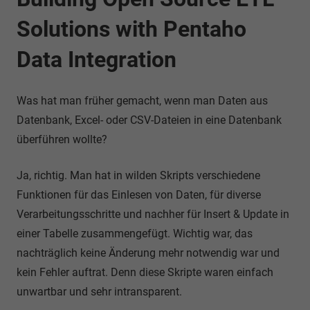
Solutions with Pentaho
Data Integration
Was hat man früher gemacht, wenn man Daten aus
Datenbank, Excel- oder CSV-Dateien in eine Datenbank
überführen wollte?
Ja, richtig. Man hat in wilden Skripts verschiedene
Funktionen für das Einlesen von Daten, für diverse
Verarbeitungsschritte und nachher für Insert & Update in
einer Tabelle zusammengefügt. Wichtig war, das
nachträglich keine Änderung mehr notwendig war und
kein Fehler auftrat. Denn diese Skripte waren einfach
unwartbar und sehr intransparent.