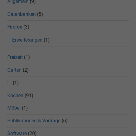
Allgemein
(9)
Datenbanken
(5)
Firefox
(3)
Erweiterungen
(1)
Freizeit
(1)
Garten
(2)
IT
(1)
Kochen
(91)
Möbel
(1)
Publikationen & Vorträge
(6)
Software
(20)