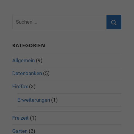
KATEGORIEN
Allgemein
(9)
Datenbanken
(5)
Firefox
(3)
Erweiterungen
(1)
Freizeit
(1)
Garten
(2)