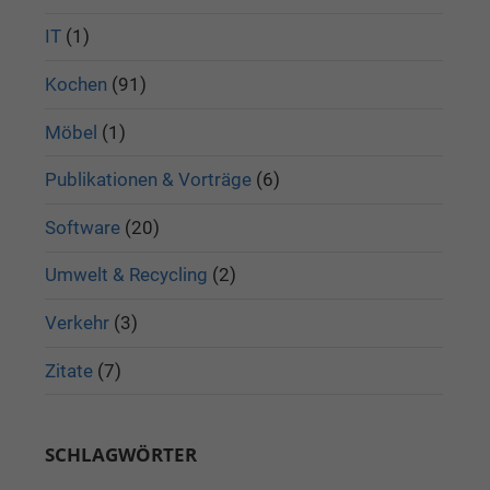
IT
(1)
Kochen
(91)
Möbel
(1)
Publikationen & Vorträge
(6)
Software
(20)
Umwelt & Recycling
(2)
Verkehr
(3)
Zitate
(7)
SCHLAGWÖRTER