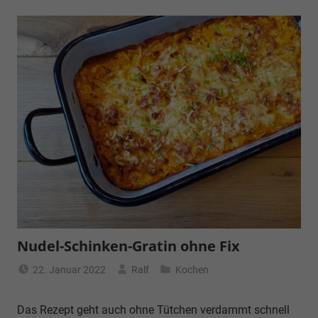
Nudel-Schinken-Gratin ohne Fix
22. Januar 2022
Ralf
Kochen
Das Rezept geht auch ohne Tütchen verdammt schnell