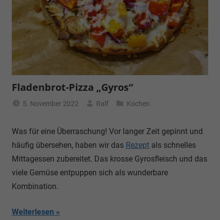
Fladenbrot-Pizza „Gyros“
5. November 2022
Ralf
Kochen
Was für eine Überraschung! Vor langer Zeit gepinnt und
häufig übersehen, haben wir das
Rezept
als schnelles
Mittagessen zubereitet. Das krosse Gyrosfleisch und das
viele Gemüse entpuppen sich als wunderbare
Kombination.
Weiterlesen