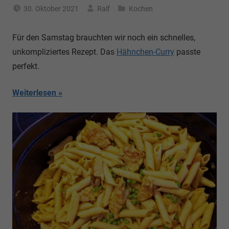
30. Oktober 2021
Ralf
Kochen
Für den Samstag brauchten wir noch ein schnelles,
unkompliziertes Rezept. Das
Hähnchen-Curry
passte
perfekt.
Weiterlesen