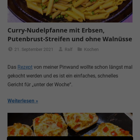
Curry-Nudelpfanne mit Erbsen,
Putenbrust-Streifen und ohne Walnüsse
21. September 2021
Ralf
Kochen
Das
Rezept
von meiner Pinwand wollte schon längst mal
gekocht werden und es ist ein einfaches, schnelles
Gericht für „unter der Woche“.
Weiterlesen