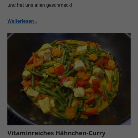
und hat uns allen geschmeckt.
Weiterlesen
Vitaminreiches Hähnchen-Curry