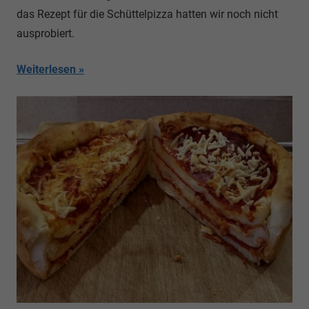
das Rezept für die Schüttelpizza hatten wir noch nicht
ausprobiert.
Weiterlesen