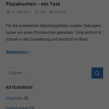
Pizzakuchen – ein Test
11. Mai 2019
Ralf
Kochen
Für die anstehende Geburtstagsfeier unseres Teenagers
haben wir einen Pizzakuchen gebacken. Total einfach &
schnell in der Zubereitung und herzhaft im Biss!
Weiterlesen
KATEGORIEN
Allgemein
(9)
Datenbanken
(5)