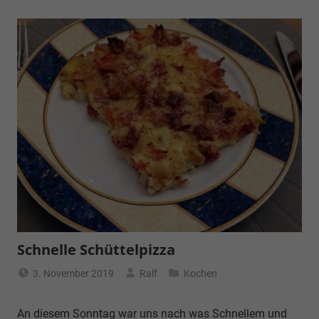
Schnelle Schüttelpizza
3. November 2019
Ralf
Kochen
An diesem Sonntag war uns nach was Schnellem und