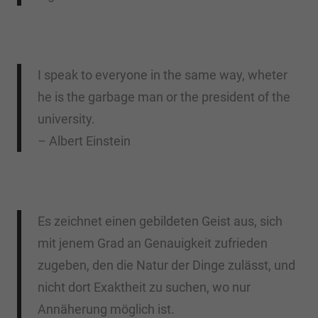
I speak to everyone in the same way, wheter
he is the garbage man or the president of the
university.
– Albert Einstein
Es zeichnet einen gebildeten Geist aus, sich
mit jenem Grad an Genauigkeit zufrieden
zugeben, den die Natur der Dinge zulässt, und
nicht dort Exaktheit zu suchen, wo nur
Annäherung möglich ist.