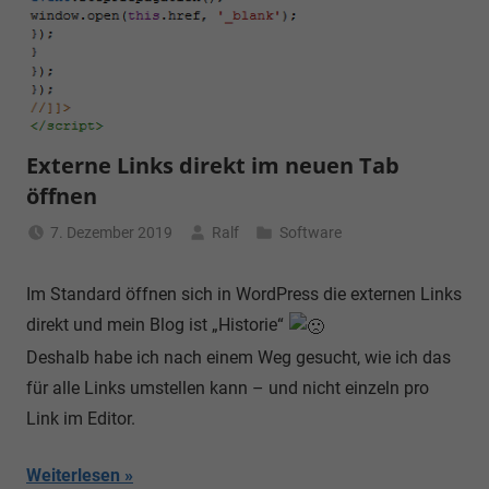
Externe Links direkt im neuen Tab
öffnen
7. Dezember 2019
Ralf
Software
Im Standard öffnen sich in WordPress die externen Links
direkt und mein Blog ist „Historie“
Deshalb habe ich nach einem Weg gesucht, wie ich das
für alle Links umstellen kann – und nicht einzeln pro
Link im Editor.
Weiterlesen