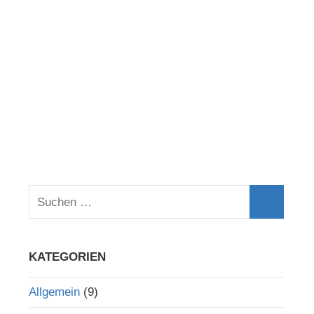
KATEGORIEN
Allgemein
(9)