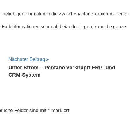
n beliebigen Formaten in die Zwischenablage kopieren – fertig!
arbinformationen sehr nah beiander liegen, kann die ganze
Nächster Beitrag
Unter Strom – Pentaho verknüpft ERP- und
CRM-System
rliche Felder sind mit
*
markiert