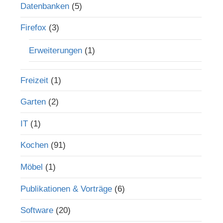
Datenbanken
(5)
Firefox
(3)
Erweiterungen
(1)
Freizeit
(1)
Garten
(2)
IT
(1)
Kochen
(91)
Möbel
(1)
Publikationen & Vorträge
(6)
Software
(20)