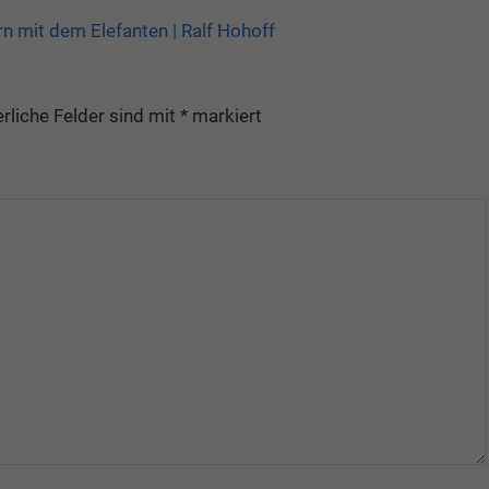
n mit dem Elefanten | Ralf Hohoff
rliche Felder sind mit
*
markiert