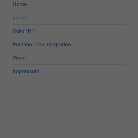
Home
about
CakePHP
Pentaho Data Integration
Privat
Impressum