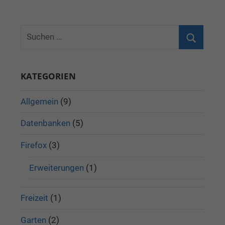
KATEGORIEN
Allgemein
(9)
Datenbanken
(5)
Firefox
(3)
Erweiterungen
(1)
Freizeit
(1)
Garten
(2)