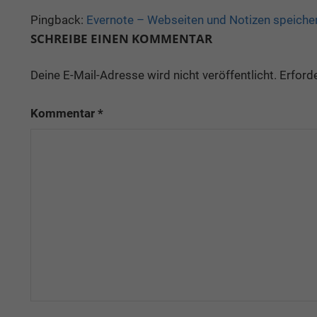
Pingback:
Evernote – Webseiten und Notizen speicher
SCHREIBE EINEN KOMMENTAR
Deine E-Mail-Adresse wird nicht veröffentlicht.
Erforde
Kommentar
*