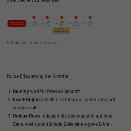
zwei Sachen zu beachten.
E-Mail aus Transformation
Kurze Erläuterung der Schritte
Dummy
wird für Preview genutzt.
Excel-Output
erstellt die Datei, die später versandt
werden soll.
Unique Rows
reduziert die Zeilenanzahl auf eine
Zeile, weil sonst für jede Zeile eine eigene E-Mail