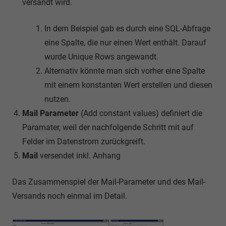
versandt wird.
In dem Beispiel gab es durch eine SQL-Abfrage
eine Spalte, die nur einen Wert enthält. Darauf
wurde Unique Rows angewandt.
Alternativ könnte man sich vorher eine Spalte
mit einem konstanten Wert erstellen und diesen
nutzen.
Mail Parameter
(Add constant values) definiert die
Paramater, weil der nachfolgende Schritt mit auf
Felder im Datenstrom zurückgreift.
Mail
versendet inkl. Anhang
Das Zusammenspiel der Mail-Parameter und des Mail-
Versands noch einmal im Detail.