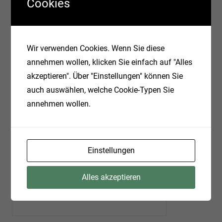
Cookies
Wir verwenden Cookies. Wenn Sie diese
annehmen wollen, klicken Sie einfach auf "Alles
akzeptieren". Über "Einstellungen" können Sie
auch auswählen, welche Cookie-Typen Sie
annehmen wollen.
Name
Einstellungen
Alles akzeptieren
E-Mail-Adresse