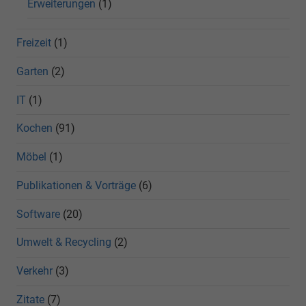
Erweiterungen
(1)
Freizeit
(1)
Garten
(2)
IT
(1)
Kochen
(91)
Möbel
(1)
Publikationen & Vorträge
(6)
Software
(20)
Umwelt & Recycling
(2)
Verkehr
(3)
Zitate
(7)