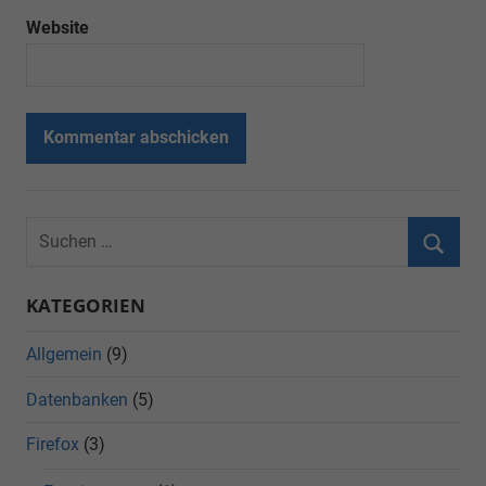
Website
KATEGORIEN
Allgemein
(9)
Datenbanken
(5)
Firefox
(3)