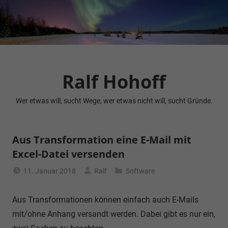
Zum
Inhalt
springen
Ralf Hohoff
Wer etwas will, sucht Wege, wer etwas nicht will, sucht Gründe.
Aus Transformation eine E-Mail mit
Excel-Datei versenden
11. Januar 2018
Ralf
Software
Aus Transformationen können einfach auch E-Mails
mit/ohne Anhang versandt werden. Dabei gibt es nur ein,