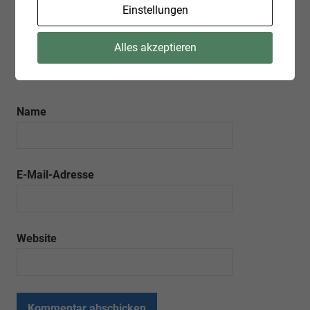
Einstellungen
Alles akzeptieren
Name
E-Mail-Adresse
Website