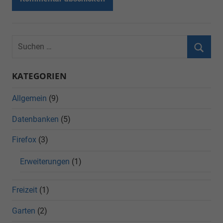
KATEGORIEN
Allgemein
(9)
Datenbanken
(5)
Firefox
(3)
Erweiterungen
(1)
Freizeit
(1)
Garten
(2)