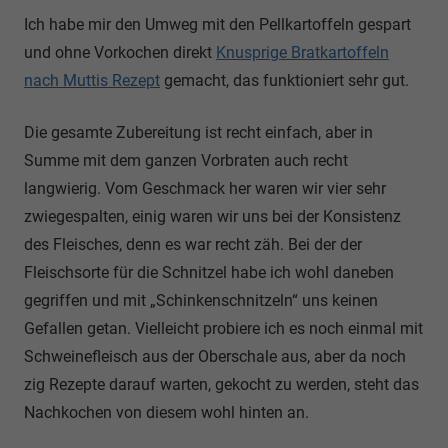
Ich habe mir den Umweg mit den Pellkartoffeln gespart
und ohne Vorkochen direkt
Knusprige Bratkartoffeln
nach Muttis Rezept
gemacht, das funktioniert sehr gut.
Die gesamte Zubereitung ist recht einfach, aber in
Summe mit dem ganzen Vorbraten auch recht
langwierig. Vom Geschmack her waren wir vier sehr
zwiegespalten, einig waren wir uns bei der Konsistenz
des Fleisches, denn es war recht zäh. Bei der der
Fleischsorte für die Schnitzel habe ich wohl daneben
gegriffen und mit „Schinkenschnitzeln“ uns keinen
Gefallen getan. Vielleicht probiere ich es noch einmal mit
Schweinefleisch aus der Oberschale aus, aber da noch
zig Rezepte darauf warten, gekocht zu werden, steht das
Nachkochen von diesem wohl hinten an.