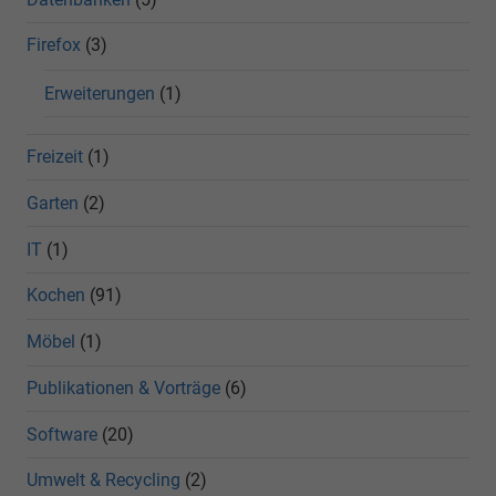
Firefox
(3)
Erweiterungen
(1)
Freizeit
(1)
Garten
(2)
IT
(1)
Kochen
(91)
Möbel
(1)
Publikationen & Vorträge
(6)
Software
(20)
Umwelt & Recycling
(2)