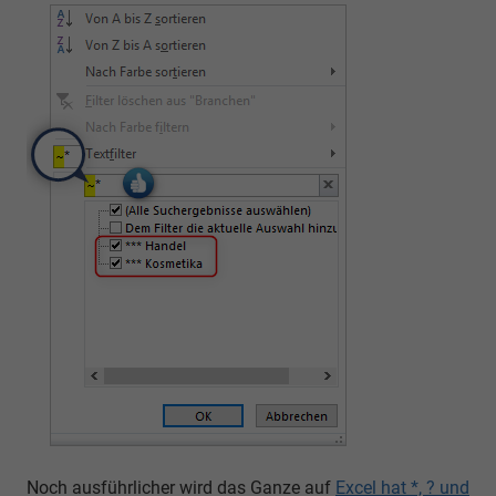
Noch ausführlicher wird das Ganze auf
Excel hat *, ? und