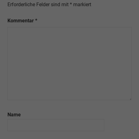
Erforderliche Felder sind mit
*
markiert
Kommentar
*
Name