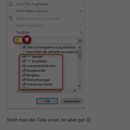
Stellt man die Tilde voran, ist alles gut 😉