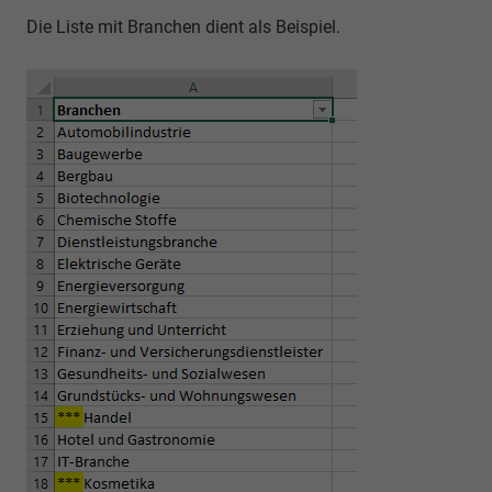
Die Liste mit Branchen dient als Beispiel.