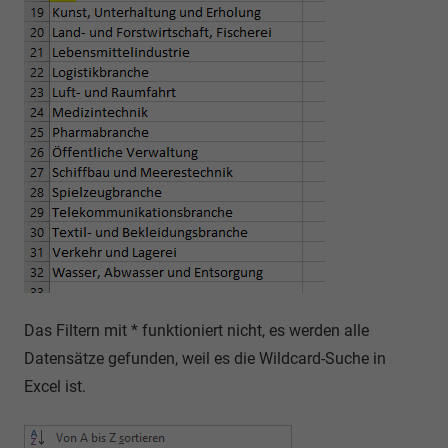
Das Filtern mit * funktioniert nicht, es werden alle
Datensätze gefunden, weil es die Wildcard-Suche in
Excel ist.