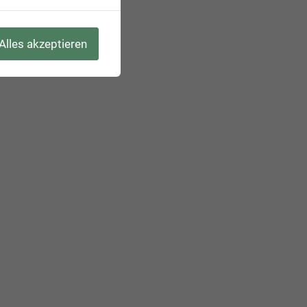
Alles akzeptieren