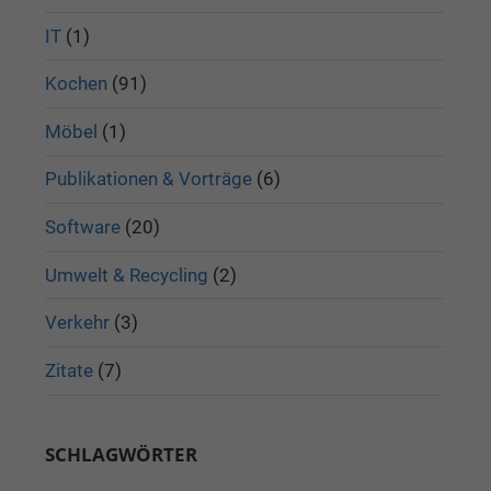
IT
(1)
Kochen
(91)
Möbel
(1)
Publikationen & Vorträge
(6)
Software
(20)
Umwelt & Recycling
(2)
Verkehr
(3)
Zitate
(7)
SCHLAGWÖRTER