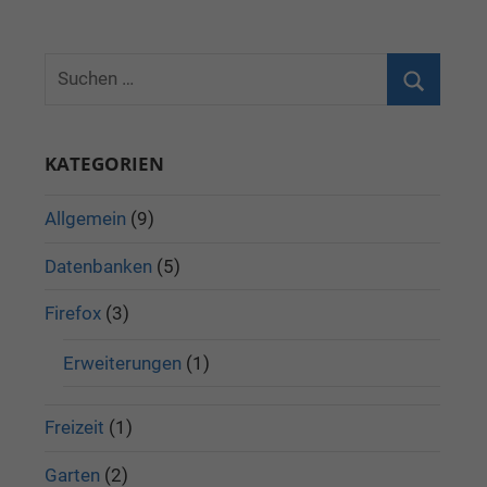
KATEGORIEN
Allgemein
(9)
Datenbanken
(5)
Firefox
(3)
Erweiterungen
(1)
Freizeit
(1)
Garten
(2)