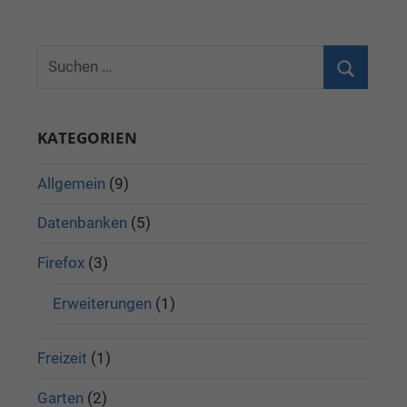
KATEGORIEN
Allgemein
(9)
Datenbanken
(5)
Firefox
(3)
Erweiterungen
(1)
Freizeit
(1)
Garten
(2)