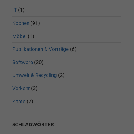
IT
(1)
Kochen
(91)
Möbel
(1)
Publikationen & Vorträge
(6)
Software
(20)
Umwelt & Recycling
(2)
Verkehr
(3)
Zitate
(7)
SCHLAGWÖRTER