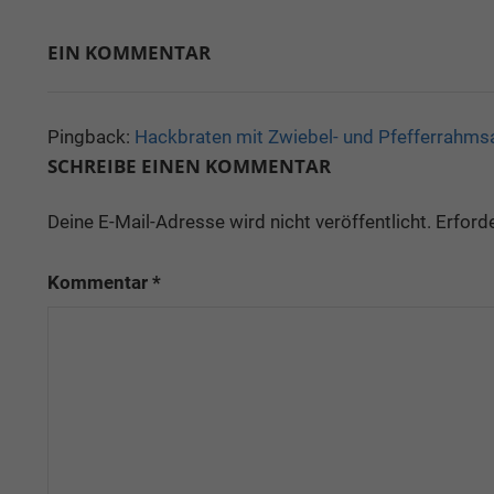
EIN KOMMENTAR
Pingback:
Hackbraten mit Zwiebel- und Pfefferrahms
SCHREIBE EINEN KOMMENTAR
Deine E-Mail-Adresse wird nicht veröffentlicht.
Erforde
Kommentar
*