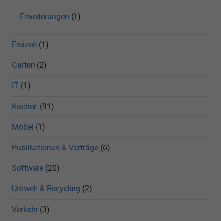
Erweiterungen
(1)
Freizeit
(1)
Garten
(2)
IT
(1)
Kochen
(91)
Möbel
(1)
Publikationen & Vorträge
(6)
Software
(20)
Umwelt & Recycling
(2)
Verkehr
(3)