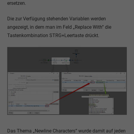
ersetzen.
Die zur Verfügung stehenden Variablen werden
angezeigt, in dem man im Feld „Replace With“ die
Tastenkombination STRG+Leertaste drückt.
Das Thema „Newline Characters“ wurde damit auf jeden