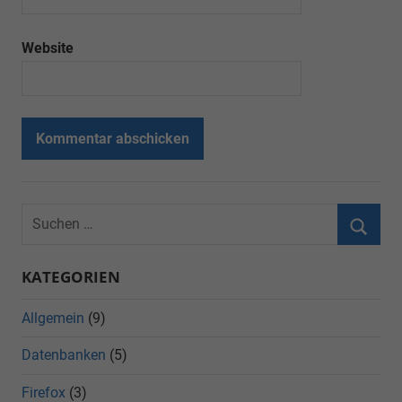
Website
KATEGORIEN
Allgemein
(9)
Datenbanken
(5)
Firefox
(3)