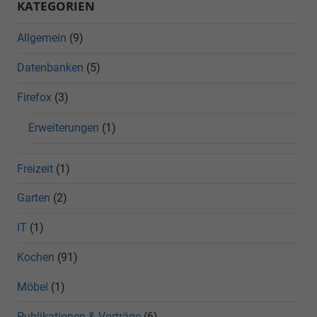
KATEGORIEN
Allgemein
(9)
Datenbanken
(5)
Firefox
(3)
Erweiterungen
(1)
Freizeit
(1)
Garten
(2)
IT
(1)
Kochen
(91)
Möbel
(1)
Publikationen & Vorträge
(6)