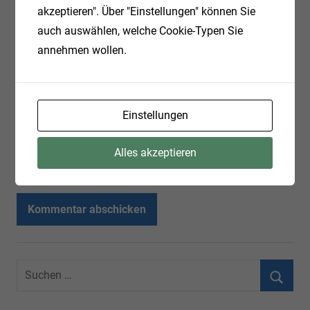
akzeptieren". Über "Einstellungen" können Sie
Name
auch auswählen, welche Cookie-Typen Sie
annehmen wollen.
E-Mail-Adresse
Einstellungen
Website
Alles akzeptieren