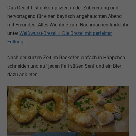
Das Gericht ist unkompliziert in der Zubereitung und
hervorragend für einen bayrisch angehauchten Abend
mit Freunden. Alles Wichtige zum Nachmachen findet ihr
unter
Weißwurst-Brezel – Die Brezel mit perfekter
Füllung!
Nach der kurzen Zeit im Backofen einfach in Häppchen
schneiden und auf jeden Fall süßen Senf und ein Bier
dazu anbieten.