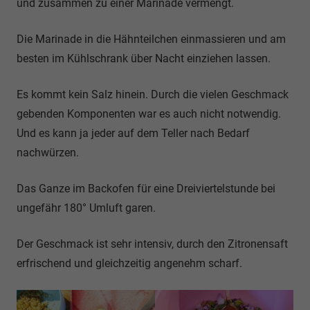
und zusammen zu einer Marinade vermengt.
Die Marinade in die Hähnteilchen einmassieren und am
besten im Kühlschrank über Nacht einziehen lassen.
Es kommt kein Salz hinein. Durch die vielen Geschmack
gebenden Komponenten war es auch nicht notwendig.
Und es kann ja jeder auf dem Teller nach Bedarf
nachwürzen.
Das Ganze im Backofen für eine Dreiviertelstunde bei
ungefähr 180° Umluft garen.
Der Geschmack ist sehr intensiv, durch den Zitronensaft
erfrischend und gleichzeitig angenehm scharf.