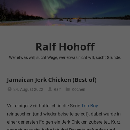
Zum
Inhalt
springen
Ralf Hohoff
Wer etwas will, sucht Wege, wer etwas nicht will, sucht Gründe.
Jamaican Jerk Chicken (Best of)
24. August 2022
Ralf
Kochen
Vor einiger Zeit hatte ich in die Serie
Top Boy
reingesehen (und wieder beiseite gelegt), dabei wurde in
einer der ersten Folgen ein Jerk Chicken zubereitet. Kurz