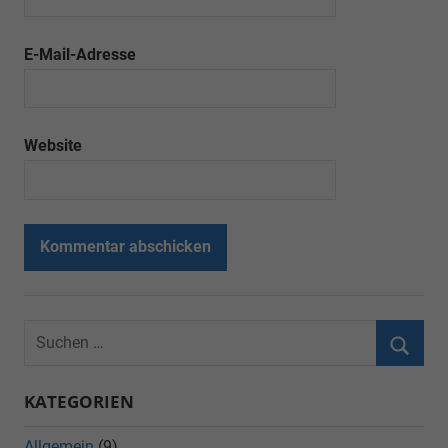
E-Mail-Adresse
Website
KATEGORIEN
Allgemein
(9)