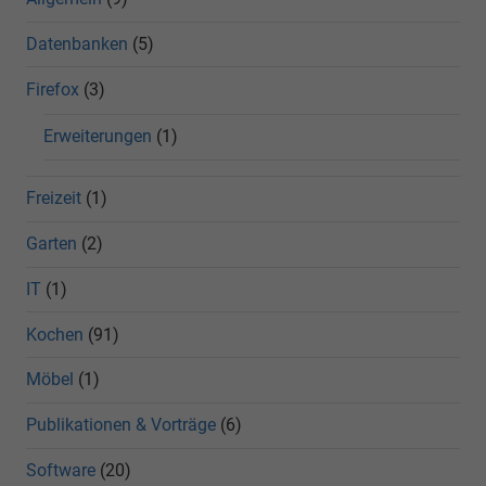
Datenbanken
(5)
Firefox
(3)
Erweiterungen
(1)
Freizeit
(1)
Garten
(2)
IT
(1)
Kochen
(91)
Möbel
(1)
Publikationen & Vorträge
(6)
Software
(20)